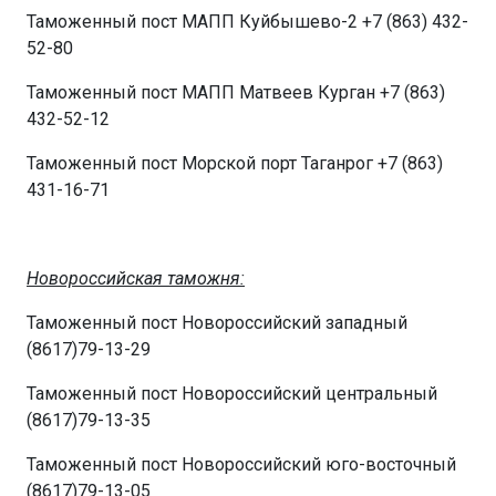
Таможенный пост МАПП Куйбышево-2 +7 (863) 432-
52-80
Таможенный пост МАПП Матвеев Курган +7 (863)
432-52-12
Таможенный пост Морской порт Таганрог +7 (863)
431-16-71
Новороссийская таможня:
Таможенный пост Новороссийский западный
(8617)79-13-29
Таможенный пост Новороссийский центральный
(8617)79-13-35
Таможенный пост Новороссийский юго-восточный
(8617)79-13-05