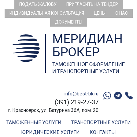
ПОДАТЬ ЖАЛОБУ
ПРИГЛАСИТЬ НА ТЕНДЕР
ИНДИВИДУАЛЬНАЯ КОНСУЛЬТАЦИЯ
ЦЕНЫ
О НАС
ДОКУМЕНТЫ
info@best-bk.ru
(391) 219-27-37
г. Красноярск, ул. Батурина 36А, пом. 20
ТАМОЖЕННЫЕ УСЛУГИ
ТРАНСПОРТНЫЕ УСЛУГИ
ЮРИДИЧЕСКИЕ УСЛУГИ
КОНТАКТЫ