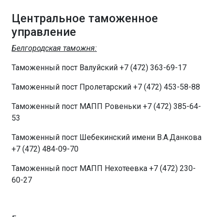
Центральное таможенное
управление
Белгородская таможня:
Таможенный пост Валуйский +7 (472) 363-69-17
Таможенный пост Пролетарский +7 (472) 453-58-88
Таможенный пост МАПП Ровеньки +7 (472) 385-64-
53
Таможенный пост Шебекинский имени В.А.Данкова
+7 (472) 484-09-70
Таможенный пост МАПП Нехотеевка +7 (472) 230-
60-27