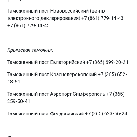
Таможенный пост Новороссийский (центр
электронного декларирования) +7 (861) 779-14-43,
+7 (861) 779-14-45
Крымская таможня:
Таможенный пост Евпаторийский +7 (365) 699-20-21
Таможенный пост Красноперекопский +7 (365) 652-
18-51
Таможенный пост Аэропорт Симферополь +7 (365)
259-50-41
Таможенный пост Феодосийский +7 (365) 623-56-24