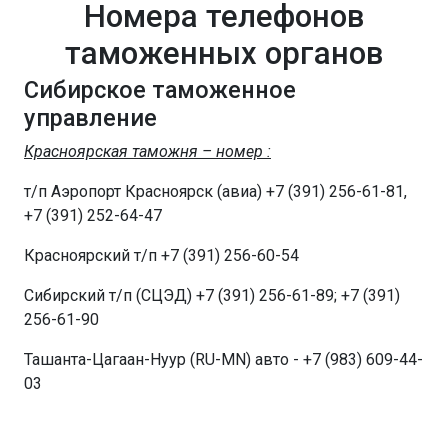
Номера телефонов
таможенных органов
Сибирское таможенное
управление
Красноярская таможня – номер :
т/п Аэропорт Красноярск (авиа) +7 (391) 256-61-81,
+7 (391) 252-64-47
Красноярский т/п +7 (391) 256-60-54
Сибирский т/п (СЦЭД) +7 (391) 256-61-89; +7 (391)
256-61-90
Ташанта-Цагаан-Нуур (RU-MN) авто - +7 (983) 609-44-
03