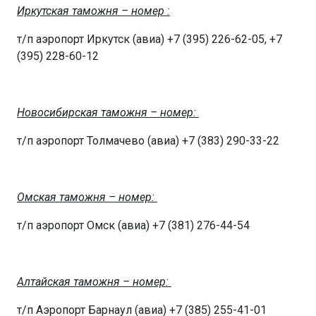
Иркутская таможня – номер :
т/п аэропорт Иркутск (авиа) +7 (395) 226-62-05, +7
(395) 228-60-12
Новосибирская таможня – номер:
т/п аэропорт Толмачево (авиа) +7 (383) 290-33-22
Омская таможня – номер:
т/п аэропорт Омск (авиа) +7 (381) 276-44-54
Алтайская таможня – номер:
т/п Аэропорт Барнаул (авиа) +7 (385) 255-41-01