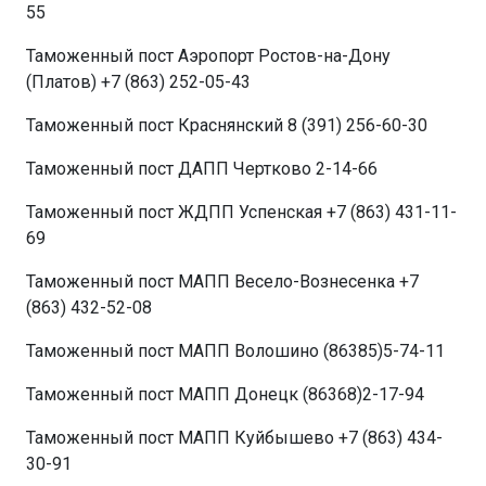
55
Таможенный пост Аэропорт Ростов-на-Дону
(Платов) +7 (863) 252-05-43
Таможенный пост Краснянский 8 (391) 256-60-30
Таможенный пост ДАПП Чертково 2-14-66
Таможенный пост ЖДПП Успенская +7 (863) 431-11-
69
Таможенный пост МАПП Весело-Вознесенка +7
(863) 432-52-08
Таможенный пост МАПП Волошино (86385)5-74-11
Таможенный пост МАПП Донецк (86368)2-17-94
Таможенный пост МАПП Куйбышево +7 (863) 434-
30-91