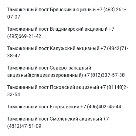
Таможенный пост Брянский акцизный +7 (483) 261-
07-07
Таможенный пост Владимирский акцизный +7
(495)669-21-42
Таможенный пост Калужский акцизный +7 (4842)71-
38-47
Таможенный пост Северо-западный
акцизный(специализированный) +7 (812)337-57-38
Таможенный пост Псковский акцизный +7 (81148)2-
33-54
Таможенный пост Егорьевский +7 (496)402-45-44
Таможенный пост Смоленский акцизный +7
(4812)47-51-09