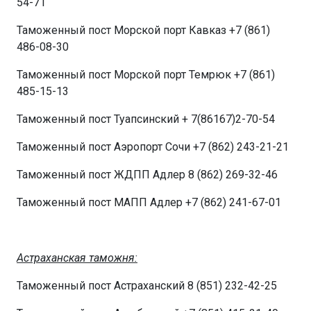
54-71
Таможенный пост Морской порт Кавказ +7 (861)
486-08-30
Таможенный пост Морской порт Темрюк +7 (861)
485-15-13
Таможенный пост Туапсинский + 7(86167)2-70-54
Таможенный пост Аэропорт Сочи +7 (862) 243-21-21
Таможенный пост ЖДПП Адлер 8 (862) 269-32-46
Таможенный пост МАПП Адлер +7 (862) 241-67-01
Астраханская таможня:
Таможенный пост Астраханский 8 (851) 232-42-25