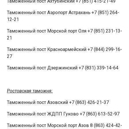
Таможенный пост Ахтубинский +7 (851) 415-21-49
Таможенный пост Аэропорт Астрахань +7 (851) 264-
12-21
Таможенный пост Морской порт Оля +7 (851) 231-13-
21
Таможенный пост Красноармейский +7 (844) 299-16-
27
Таможенный пост Дзержинский +7 (831) 339-14-64
Ростовская таможня:
Таможенный пост Азовский +7 (863) 426-21-37
Таможенный пост ЖДПП Гуково +7 (863) 613-52-97
Таможенный пост Морской порт Азов 8 (863) 424-42-