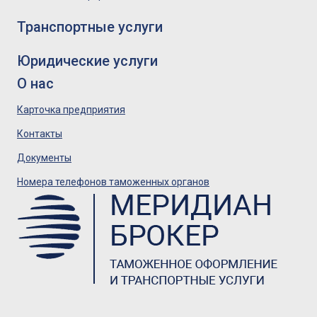
Транспортные услуги
Юридические услуги
О нас
Карточка предприятия
Контакты
Документы
Номера телефонов таможенных органов