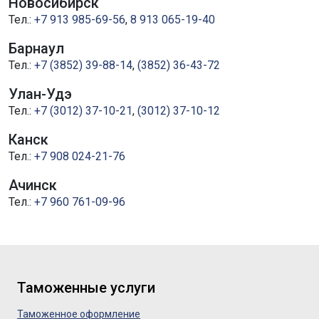
Новосибирск
Тел.:
+7 913 985-69-56
,
8 913 065-19-40
Барнаул
Тел.:
+7 (3852) 39-88-14
,
(3852) 36-43-72
Улан-Удэ
Тел.:
+7 (3012) 37-10-21
,
(3012) 37-10-12
Канск
Тел.:
+7 908 024-21-76
Ачинск
Тел.:
+7 960 761-09-96
Таможенные услуги
Таможенное оформление