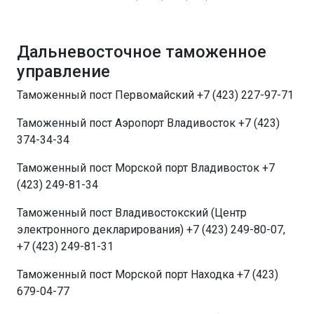
Дальневосточное таможенное
управление
Таможенный пост Первомайский +7 (423) 227-97-71
Таможенный пост Аэропорт Владивосток +7 (423)
374-34-34
Таможенный пост Морской порт Владивосток +7
(423) 249-81-34
Таможенный пост Владивостокский (Центр
электронного декларирования) +7 (423) 249-80-07,
+7 (423) 249-81-31
Таможенный пост Морской порт Находка +7 (423)
679-04-77