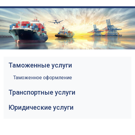
Таможенные услуги
Таможенное оформление
Транспортные услуги
Юридические услуги