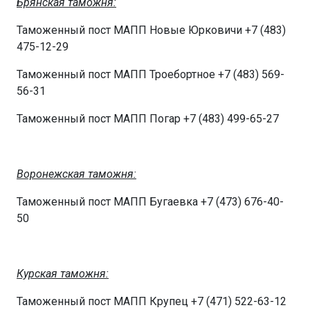
Брянская таможня:
Таможенный пост МАПП Новые Юрковичи +7 (483)
475-12-29
Таможенный пост МАПП Троебортное +7 (483) 569-
56-31
Таможенный пост МАПП Погар +7 (483) 499-65-27
Воронежская таможня:
Таможенный пост МАПП Бугаевка +7 (473) 676-40-
50
Курская таможня:
Таможенный пост МАПП Крупец +7 (471) 522-63-12