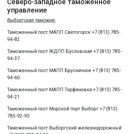
Северо-западное таможенное
управление
Выборгская таможня:
Таможенный пост МАПП Светогорск +7 (813) 785-
94-82
Таможенный пост ЖДПП Бусловская +7 (813) 785-
94-37
Таможенный пост МАПП Брусничное +7 (813) 785-
94-60
Таможенный пост МАПП Торфяновка +7 (813) 785-
94-21
Таможенный пост Морской порт Выборг +7 (813)
785-92-95
Таможенный пост Выборгский железнодорожный