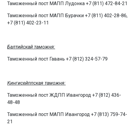
Таможенный пост МАПП Лудонка +7 (811) 472-84-21
Таможенный пост МАПП Бурачки +7 (811) 402-28-86,
+7 (811) 402-23-11
Балтийскай таможня:
Таможенный пост Гавань +7 (812) 324-57-79
Кингисейппская таможня:
Таможенный пост ЖДПП Ивангород +7 (812) 436-
48-48
Таможенный пост МАПП Ивангород +7 (813) 759-74-
21