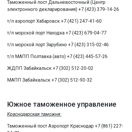
Таможенный пост Дальневосточный (Центр
электронного декларирования) +7 (423) 379-14-26
т/п аэропорт Хабаровск +7 (421) 247-41-60
т/п морской порт Находка +7 (423) 679-04-77
т/п морской порт Зарубино +7 (423) 315-02-46
т/п МАПП Полтавка (авто) +7 (423) 445-57-26
ЖДПП Забайкальск +7 (302) 512-20-02
МАПП Забайкальск +7 (302) 512-93-32
Южное таможенное управление
Краснодарская таможня:
Таможенный пост Аэропорт Краснодар +7 (861) 227-