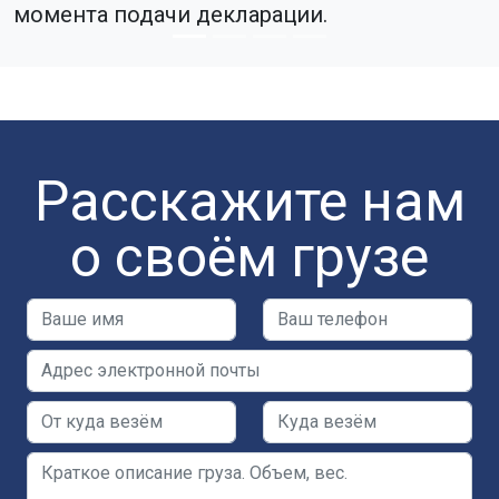
момента подачи декларации.
Расскажите нам
о своём грузе