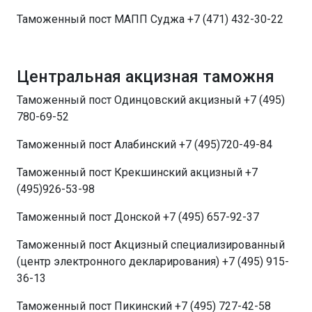
Таможенный пост МАПП Суджа +7 (471) 432-30-22
Центральная акцизная таможня
Таможенный пост Одинцовский акцизный +7 (495)
780-69-52
Таможенный пост Алабинский +7 (495)720-49-84
Таможенный пост Крекшинский акцизный +7
(495)926-53-98
Таможенный пост Донской +7 (495) 657-92-37
Таможенный пост Акцизный специализированный
(центр электронного декларирования) +7 (495) 915-
36-13
Таможенный пост Пикинский +7 (495) 727-42-58